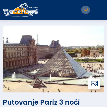
Putovanje Pariz 3 noći