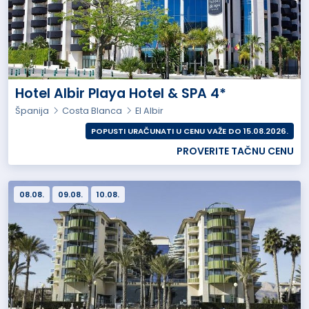
Hotel Albir Playa Hotel & SPA 4*
Španija
Costa Blanca
El Albir
POPUSTI URAČUNATI U CENU VAŽE DO 15.08.2026.
PROVERITE TAČNU CENU
08.08.
09.08.
10.08.