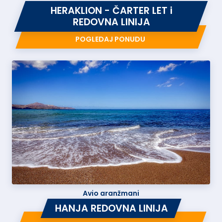
HERAKLION - ČARTER LET i
REDOVNA LINIJA
POGLEDAJ PONUDU
Avio aranžmani
HANJA REDOVNA LINIJA