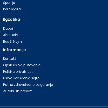
Španija
Portugalija
Egzotika
Dubai
Abu Dabi
Ras El Hajm
Informacije
Kontakt
Opšti uslovi putovanja
Politika privatnosti
Uslovi korišćenja sajta
Putno zdravstveno osiguranje
Autobuski prevoz