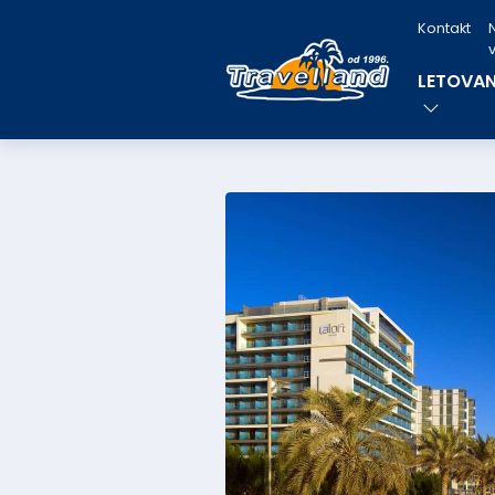
Kontakt
v
LETOVAN