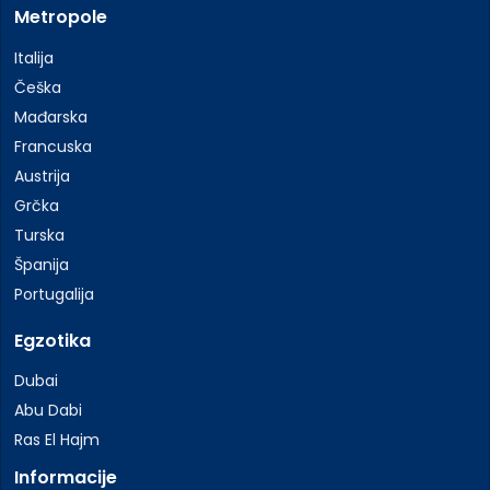
Metropole
Italija
Češka
Mađarska
Francuska
Austrija
Grčka
Turska
Španija
Portugalija
Egzotika
Dubai
Abu Dabi
Ras El Hajm
Informacije