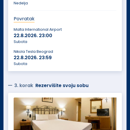
Nedelja
Povratak
Malta International Airport
22.8.2026.
23:00
Subota
Nikola Tesla Beograd
22.8.2026.
23:59
Subota
3. korak
Rezervišite svoju sobu