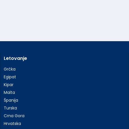
Letovanje
Grčka
Egipat
Kipar
Malta
Španija
Turska
Crna Gora
Hrvatska