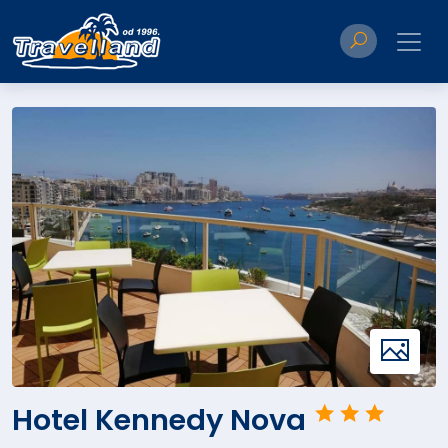
Hotel Kennedy Nova