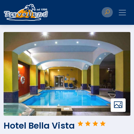
Hotel Bella Vista