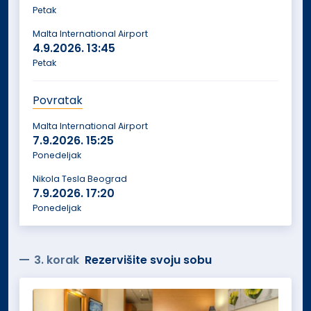
Petak
Malta International Airport
4.9.2026.
13:45
Petak
Povratak
Malta International Airport
7.9.2026.
15:25
Ponedeljak
Nikola Tesla Beograd
7.9.2026.
17:20
Ponedeljak
3. korak
Rezervišite svoju sobu