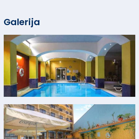
Galerija