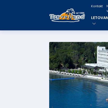
Kontakt
v
LETOVAN