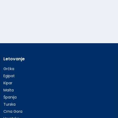
Letovanje
Grčka
Egipat
Kipar
Malta
Španija
Turska
Crna Gora