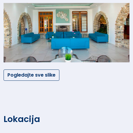
Pogledajte sve slike
Lokacija