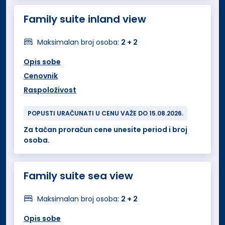
Family suite inland view
Maksimalan broj osoba:
2 + 2
Opis sobe
Cenovnik
Raspoloživost
POPUSTI URAČUNATI U CENU VAŽE DO 15.08.2026.
Za tačan proračun cene unesite period i broj
osoba.
Family suite sea view
Maksimalan broj osoba:
2 + 2
Opis sobe