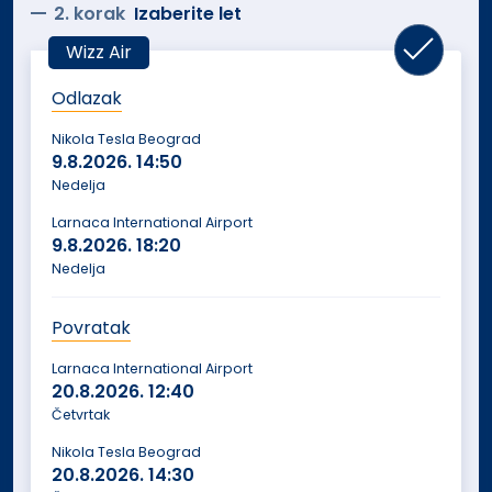
2. korak
Izaberite let
Wizz Air
Odlazak
Nikola Tesla Beograd
9.8.2026.
14:50
Nedelja
Larnaca International Airport
9.8.2026.
18:20
Nedelja
Povratak
Larnaca International Airport
20.8.2026.
12:40
Četvrtak
Nikola Tesla Beograd
20.8.2026.
14:30