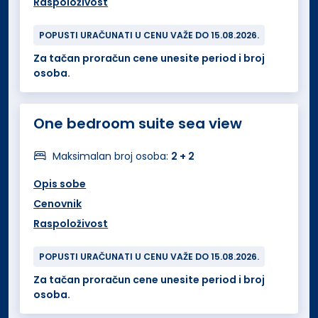
Raspoloživost
POPUSTI URAČUNATI U CENU VAŽE DO 15.08.2026.
Za tačan proračun cene unesite period i broj
osoba.
One bedroom suite sea view
Maksimalan broj osoba:
2 + 2
Opis sobe
Cenovnik
Raspoloživost
POPUSTI URAČUNATI U CENU VAŽE DO 15.08.2026.
Za tačan proračun cene unesite period i broj
osoba.