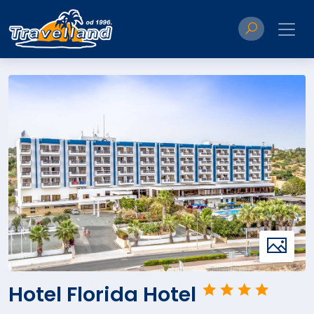
Hotel Florida Hotel