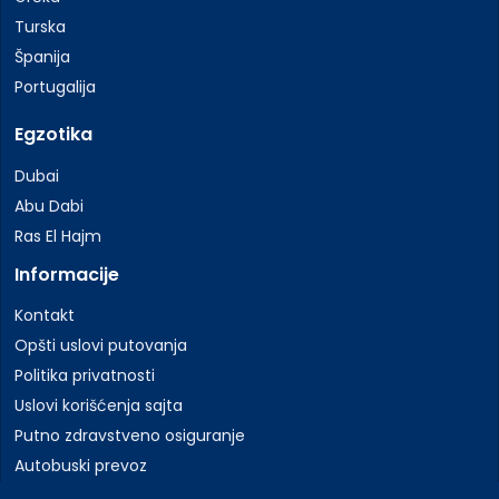
Turska
Španija
Portugalija
Egzotika
Dubai
Abu Dabi
Ras El Hajm
Informacije
Kontakt
Opšti uslovi putovanja
Politika privatnosti
Uslovi korišćenja sajta
Putno zdravstveno osiguranje
Autobuski prevoz