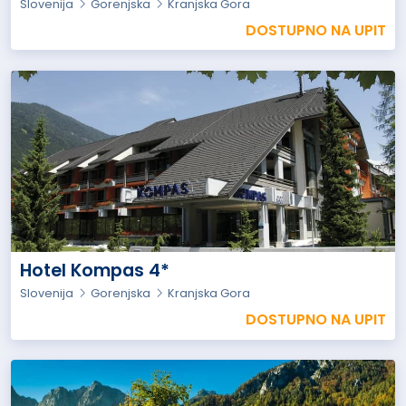
Slovenija
Gorenjska
Kranjska Gora
DOSTUPNO NA UPIT
Hotel Kompas 4*
Slovenija
Gorenjska
Kranjska Gora
DOSTUPNO NA UPIT