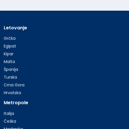
Letovanje
Grčka
Egipat
Kipar
Malta
Španija
Turska
Crna Gora
Hrvatska
Metropole
Italija
Češka