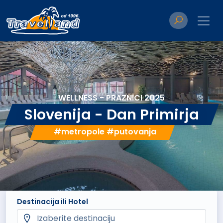
WELLNESS - PRAZNICI 2025
Slovenija - Dan Primirja
#metropole #putovanja
Destinacija ili Hotel