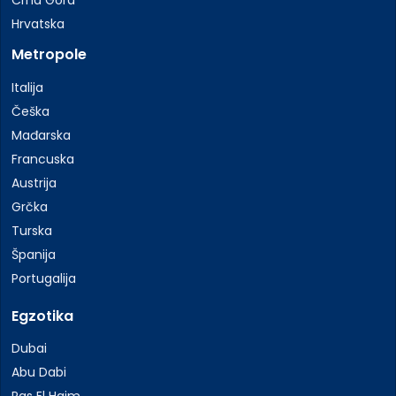
Hrvatska
Metropole
Italija
Češka
Mađarska
Francuska
Austrija
Grčka
Turska
Španija
Portugalija
Egzotika
Dubai
Abu Dabi