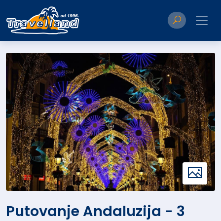
Putovanje Andaluzija - 3