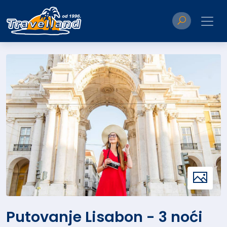
Putovanje Lisabon - 3 noći