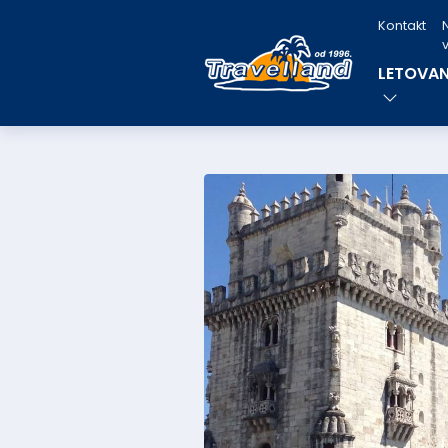
Kontakt
v
LETOVAN