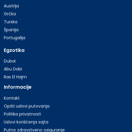
Austrija
Grčka
Turska
Španija
Portugalija
Egzotika
Dubai
Abu Dabi
Ras El Hajm
Informacije
Kontakt
Opšti uslovi putovanja
Politika privatnosti
Uslovi korišćenja sajta
Putno zdravstveno osiguranje