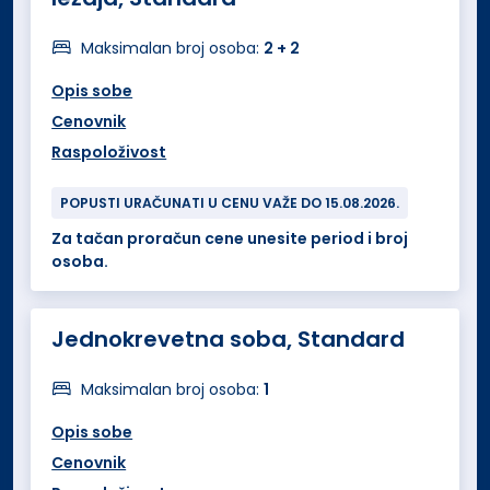
Maksimalan broj osoba:
2 + 2
Opis sobe
Cenovnik
Raspoloživost
POPUSTI URAČUNATI U CENU VAŽE DO 15.08.2026.
Za tačan proračun cene unesite period i broj
osoba.
Jednokrevetna soba, Standard
Maksimalan broj osoba:
1
Opis sobe
Cenovnik