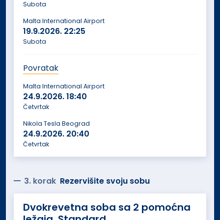
Subota
Malta International Airport
19.9.2026.
22:25
Subota
Povratak
Malta International Airport
24.9.2026.
18:40
Četvrtak
Nikola Tesla Beograd
24.9.2026.
20:40
Četvrtak
3. korak
Rezervišite svoju sobu
Dvokrevetna soba sa 2 pomoćna
ležaja, Standard