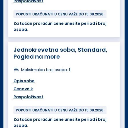
Raspoloživost
POPUSTI URAČUNATI U CENU VAŽE DO 15.08.2026.
Za tačan proračun cene unesite period i broj
osoba.
Jednokrevetna soba, Standard,
Pogled na more
Maksimalan broj osoba:
1
Opis sobe
Cenovnik
Raspoloživost
POPUSTI URAČUNATI U CENU VAŽE DO 15.08.2026.
Za tačan proračun cene unesite period i broj
osoba.