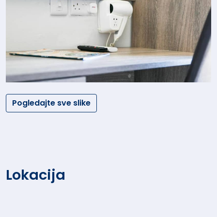
Pogledajte sve slike
Lokacija