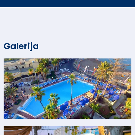
Galerija