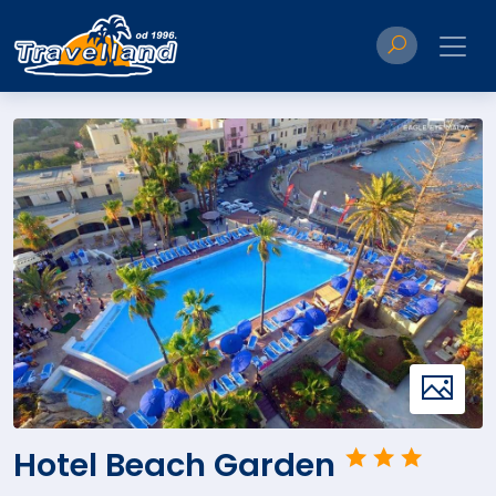
Hotel Beach Garden