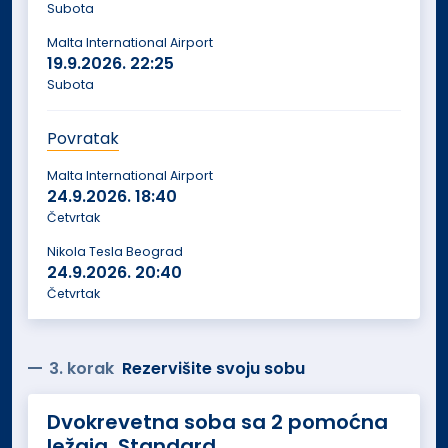
Subota
Malta International Airport
19.9.2026.
22:25
Subota
Povratak
Malta International Airport
24.9.2026.
18:40
Četvrtak
Nikola Tesla Beograd
24.9.2026.
20:40
Četvrtak
3. korak
Rezervišite svoju sobu
Dvokrevetna soba sa 2 pomoćna
ležaja, Standard