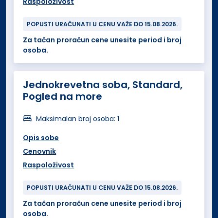
Raspoloživost
POPUSTI URAČUNATI U CENU VAŽE DO 15.08.2026.
Za tačan proračun cene unesite period i broj
osoba.
Jednokrevetna soba, Standard,
Pogled na more
Maksimalan broj osoba:
1
Opis sobe
Cenovnik
Raspoloživost
POPUSTI URAČUNATI U CENU VAŽE DO 15.08.2026.
Za tačan proračun cene unesite period i broj
osoba.