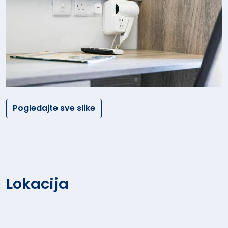
Pogledajte sve slike
Lokacija