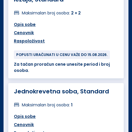
Maksimalan broj osoba:
2 + 2
Opis sobe
Cenovnik
Raspoloživost
POPUSTI URAČUNATI U CENU VAŽE DO 15.08.2026.
Za tačan proračun cene unesite period i broj
osoba.
Jednokrevetna soba, Standard
Maksimalan broj osoba:
1
Opis sobe
Cenovnik