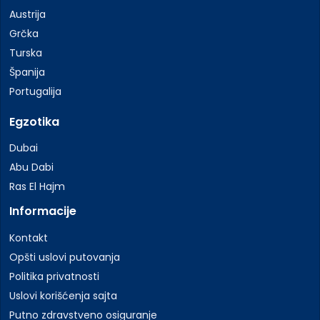
Austrija
Grčka
Turska
Španija
Portugalija
Egzotika
Dubai
Abu Dabi
Ras El Hajm
Informacije
Kontakt
Opšti uslovi putovanja
Politika privatnosti
Uslovi korišćenja sajta
Putno zdravstveno osiguranje