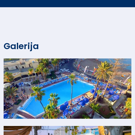
Galerija