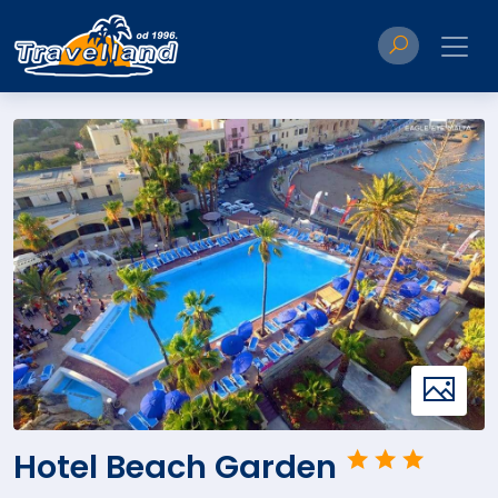
Hotel Beach Garden