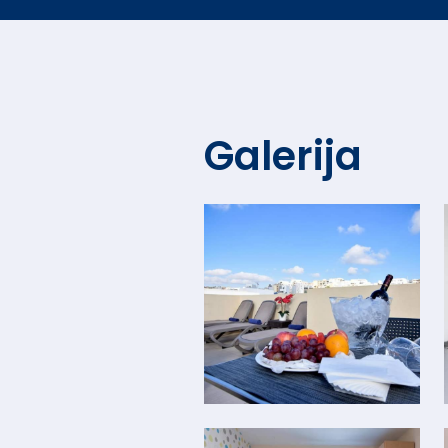
Galerija