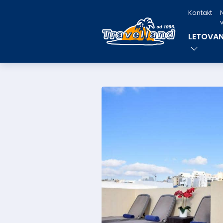
Kontakt
v
LETOVAN