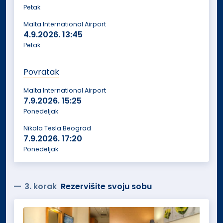
Petak
Malta International Airport
4.9.2026.
13:45
Petak
Povratak
Malta International Airport
7.9.2026.
15:25
Ponedeljak
Nikola Tesla Beograd
7.9.2026.
17:20
Ponedeljak
3. korak
Rezervišite svoju sobu