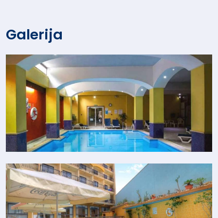
Galerija