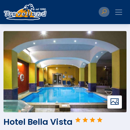
Hotel Bella Vista