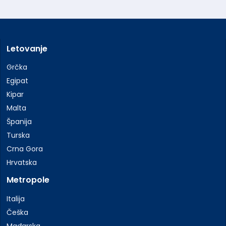
Letovanje
Grčka
Egipat
Kipar
Malta
Španija
Turska
Crna Gora
Hrvatska
Metropole
Italija
Češka