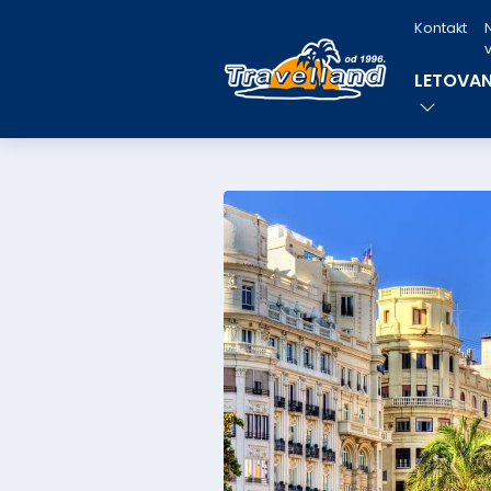
Kontakt
v
LETOVAN