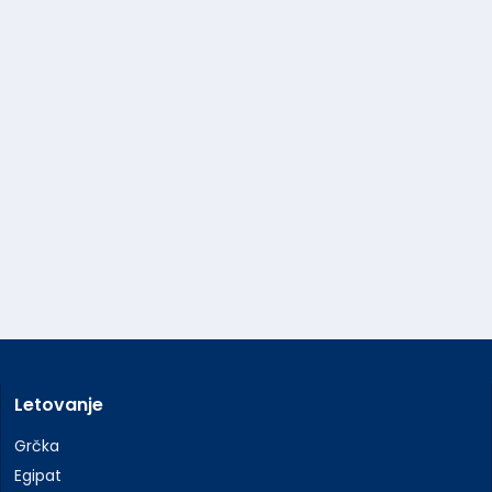
Letovanje
Grčka
Egipat