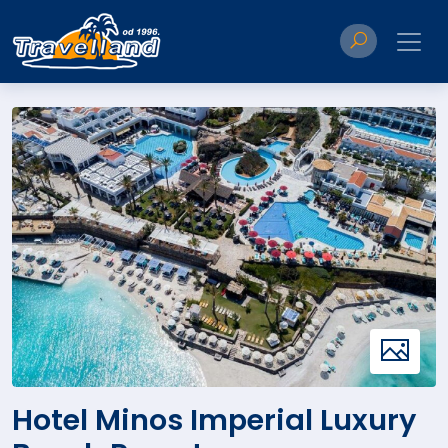
Hotel Minos Imperial Luxury