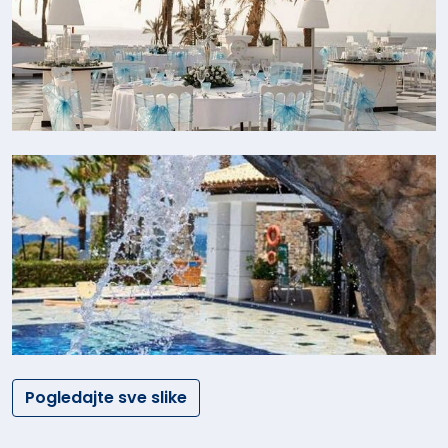
Pogledajte sve slike