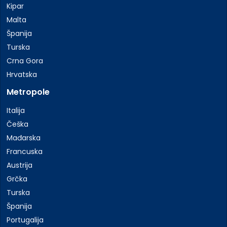
Kipar
Malta
Španija
Turska
Crna Gora
Hrvatska
Metropole
Italija
Češka
Mađarska
Francuska
Austrija
Grčka
Turska
Španija
Portugalija