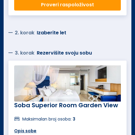
Proveri raspoloživost
2. korak
Izaberite let
3. korak
Rezervišite svoju sobu
Soba Superior Room Garden View
Maksimalan broj osoba:
3
Opis sobe