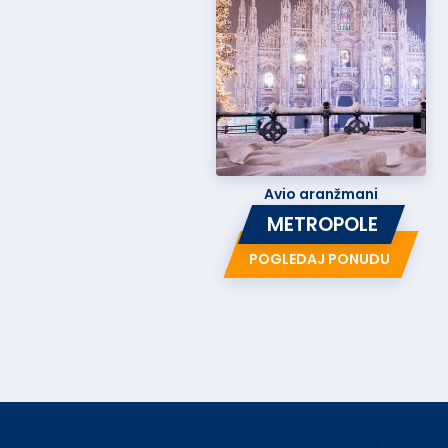
Avio aranžmani
METROPOLE
POGLEDAJ PONUDU