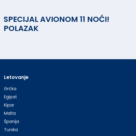
SPECIJAL AVIONOM 11 NOĆI!
POLAZAK
Letovanje
Grčka
Egipat
Kipar
Malta
Španija
Turska