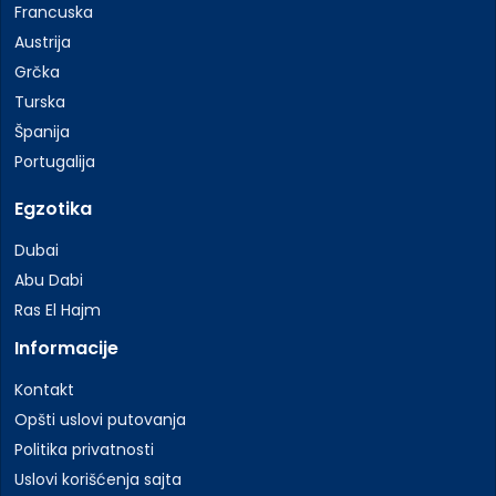
Francuska
Austrija
Grčka
Turska
Španija
Portugalija
Egzotika
Dubai
Abu Dabi
Ras El Hajm
Informacije
Kontakt
Opšti uslovi putovanja
Politika privatnosti
Uslovi korišćenja sajta