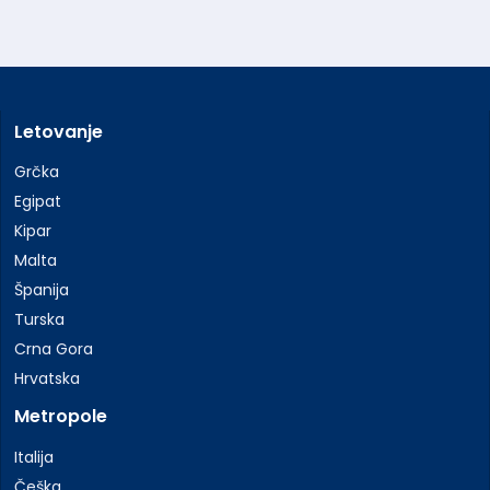
Letovanje
Grčka
Egipat
Kipar
Malta
Španija
Turska
Crna Gora
Hrvatska
Metropole
Italija
Češka