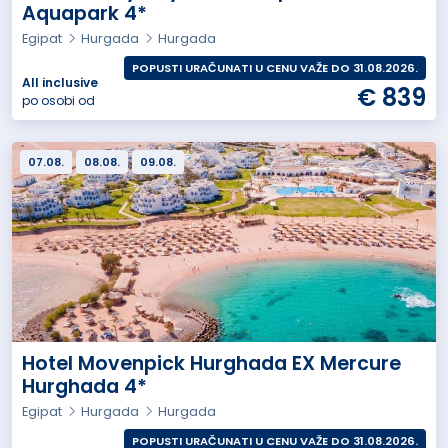
Aquapark 4*
Egipat
Hurgada
Hurgada
POPUSTI URAČUNATI U CENU VAŽE DO 31.08.2026.
All inclusive
€ 839
po osobi od
07.08.
08.08.
09.08.
Hotel Movenpick Hurghada EX Mercure
Hurghada 4*
Egipat
Hurgada
Hurgada
POPUSTI URAČUNATI U CENU VAŽE DO 31.08.2026.