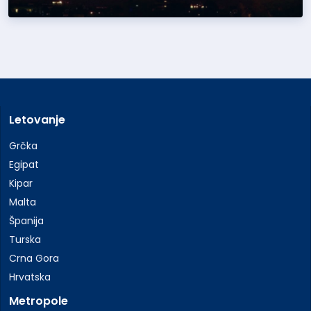
Letovanje
Grčka
Egipat
Kipar
Malta
Španija
Turska
Crna Gora
Hrvatska
Metropole